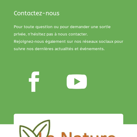
Contactez-nous
Pour toute question ou pour demander une sortie
privée, n’hésitez pas à nous contacter.
Rejoignez-nous également sur nos réseaux sociaux pour
suivre nos dernières actualités et événements.